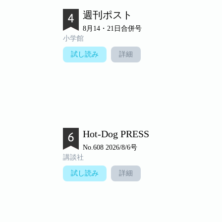
週刊ポスト
8月14・21日合併号
小学館
試し読み
詳細
Hot-Dog PRESS
No.608 2026/8/6号
講談社
試し読み
詳細