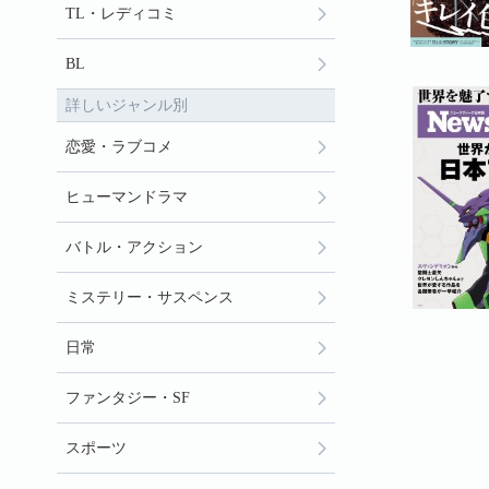
TL・レディコミ
BL
詳しいジャンル別
恋愛・ラブコメ
ヒューマンドラマ
バトル・アクション
ミステリー・サスペンス
日常
ファンタジー・SF
スポーツ