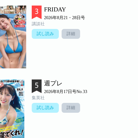
FRIDAY
2026年8月21・28日号
講談社
試し読み
詳細
週プレ
2026年8月17日号No.33
集英社
試し読み
詳細