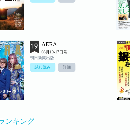
AERA
08月10-17日号
朝日新聞出版
試し読み
詳細
ランキング