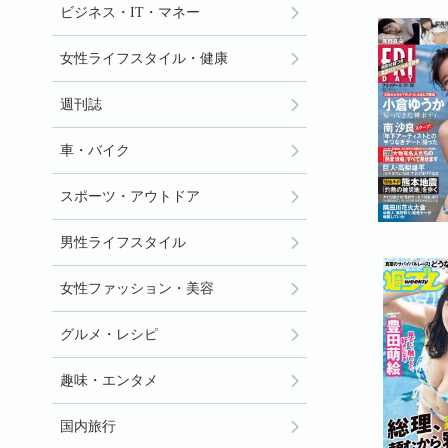
ビジネス・IT・マネー
女性ライフスタイル・健康
週刊誌
車・バイク
スポーツ・アウトドア
男性ライフスタイル
女性ファッション・美容
グルメ・レシピ
趣味・エンタメ
国内旅行