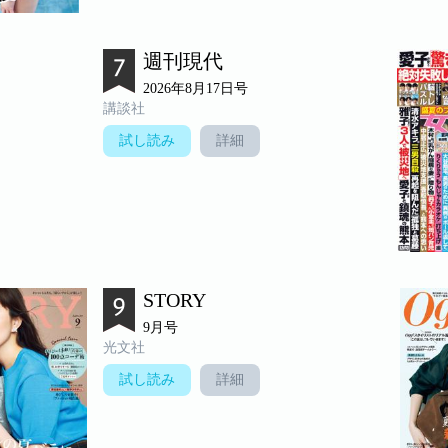
週刊現代
2026年8月17日号
講談社
試し読み
詳細
STORY
9月号
光文社
試し読み
詳細