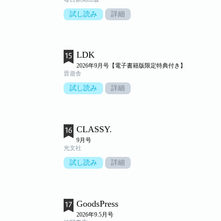
試し読み
詳細
LDK
2026年9月号【電子書籍版限定特典付き】
晋遊舎
試し読み
詳細
CLASSY.
9月号
光文社
試し読み
詳細
GoodsPress
2026年9.5月号