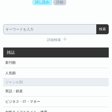
試し読み
詳細
詳細検索
雑誌
新刊順
人気順
ジャンル別
実話・娯楽
ビジネス・IT・マネー