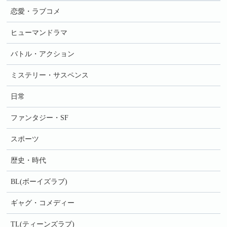
恋愛・ラブコメ
ヒューマンドラマ
バトル・アクション
ミステリー・サスペンス
日常
ファンタジー・SF
スポーツ
歴史・時代
BL(ボーイズラブ)
ギャグ・コメディー
TL(ティーンズラブ)