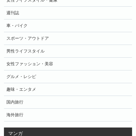
女性ライフスタイル・健康
週刊誌
車・バイク
スポーツ・アウトドア
男性ライフスタイル
女性ファッション・美容
グルメ・レシピ
趣味・エンタメ
国内旅行
海外旅行
マンガ