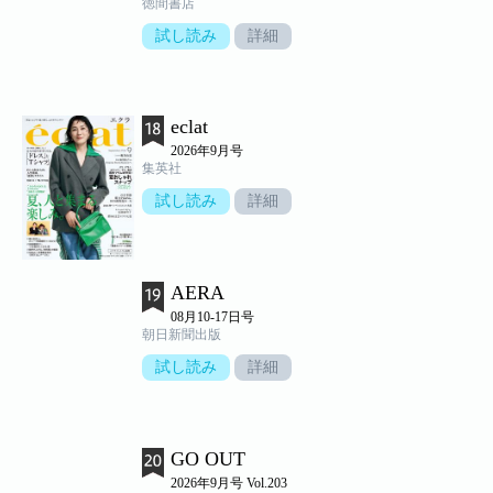
徳間書店
試し読み
詳細
eclat
2026年9月号
集英社
試し読み
詳細
AERA
08月10-17日号
朝日新聞出版
試し読み
詳細
GO OUT
2026年9月号 Vol.203