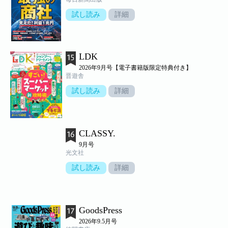
試し読み
詳細
LDK
2026年9月号【電子書籍版限定特典付き】
晋遊舎
試し読み
詳細
CLASSY.
9月号
光文社
試し読み
詳細
GoodsPress
2026年9.5月号