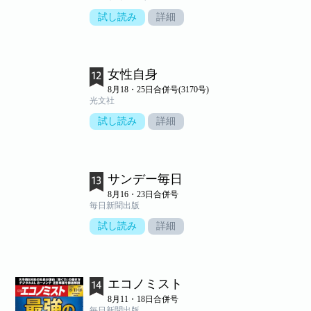
試し読み
詳細
女性自身
8月18・25日合併号(3170号)
光文社
試し読み
詳細
サンデー毎日
8月16・23日合併号
毎日新聞出版
試し読み
詳細
エコノミスト
8月11・18日合併号
毎日新聞出版