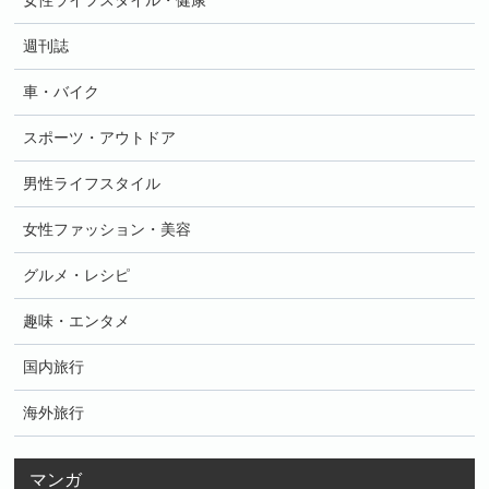
女性ライフスタイル・健康
週刊誌
車・バイク
スポーツ・アウトドア
男性ライフスタイル
女性ファッション・美容
グルメ・レシピ
趣味・エンタメ
国内旅行
海外旅行
マンガ