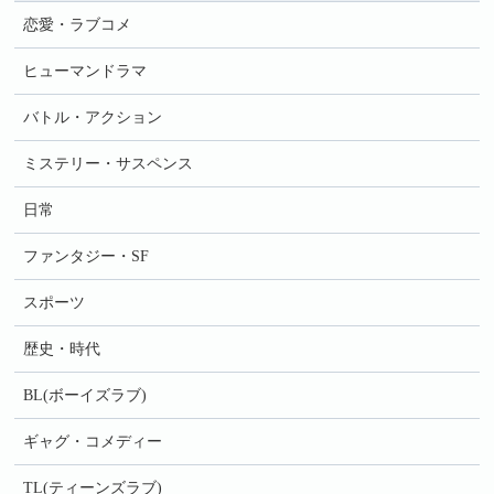
恋愛・ラブコメ
ヒューマンドラマ
バトル・アクション
ミステリー・サスペンス
日常
ファンタジー・SF
スポーツ
歴史・時代
BL(ボーイズラブ)
ギャグ・コメディー
TL(ティーンズラブ)