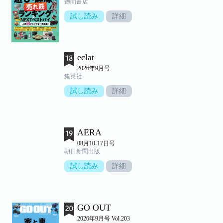
徳間書店
試し読み
詳細
eclat
2026年9月号
集英社
試し読み
詳細
AERA
08月10-17日号
朝日新聞出版
試し読み
詳細
GO OUT
2026年9月号 Vol.203