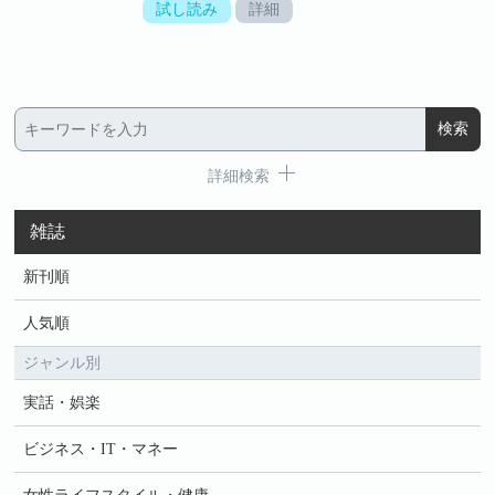
試し読み
詳細
詳細検索
雑誌
新刊順
人気順
ジャンル別
実話・娯楽
ビジネス・IT・マネー