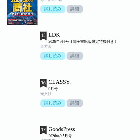
試し読み
詳細
LDK
2026年9月号【電子書籍版限定特典付き】
晋遊舎
試し読み
詳細
CLASSY.
9月号
光文社
試し読み
詳細
GoodsPress
2026年9.5月号