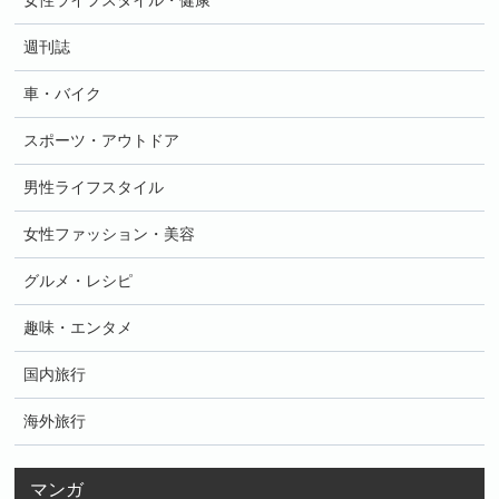
女性ライフスタイル・健康
週刊誌
車・バイク
スポーツ・アウトドア
男性ライフスタイル
女性ファッション・美容
グルメ・レシピ
趣味・エンタメ
国内旅行
海外旅行
マンガ