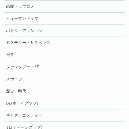
恋愛・ラブコメ
ヒューマンドラマ
バトル・アクション
ミステリー・サスペンス
日常
ファンタジー・SF
スポーツ
歴史・時代
BL(ボーイズラブ)
ギャグ・コメディー
TL(ティーンズラブ)