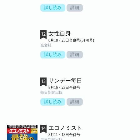
試し読み
詳細
女性自身
8月18・25日合併号(3170号)
光文社
試し読み
詳細
サンデー毎日
8月16・23日合併号
毎日新聞出版
試し読み
詳細
エコノミスト
8月11・18日合併号
毎日新聞出版