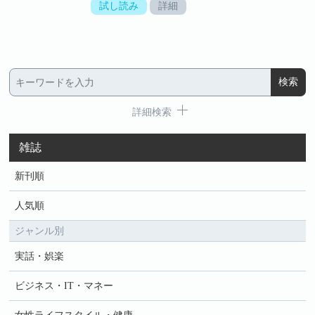
試し読み
詳細
詳細検索
雑誌
新刊順
人気順
ジャンル別
実話・娯楽
ビジネス・IT・マネー