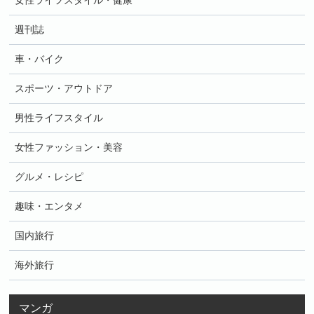
女性ライフスタイル・健康
週刊誌
車・バイク
スポーツ・アウトドア
男性ライフスタイル
女性ファッション・美容
グルメ・レシピ
趣味・エンタメ
国内旅行
海外旅行
マンガ