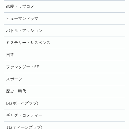
恋愛・ラブコメ
ヒューマンドラマ
バトル・アクション
ミステリー・サスペンス
日常
ファンタジー・SF
スポーツ
歴史・時代
BL(ボーイズラブ)
ギャグ・コメディー
TL(ティーンズラブ)