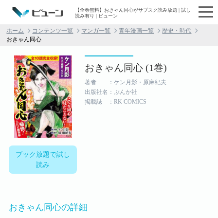
【全巻無料】おきゃん同心がサブスク読み放題 | 試し
読み有り | ビューン
ホーム
コンテンツ一覧
マンガ一覧
青年漫画一覧
歴史・時代
おきゃん同心
おきゃん同心 (1巻)
著者 ：ケン月影・原麻紀夫
出版社名：ぶんか社
掲載誌 ：RK COMICS
ブック放題で試し
読み
おきゃん同心の詳細