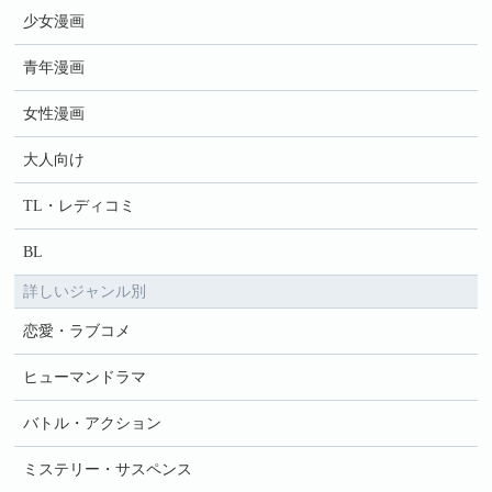
少女漫画
青年漫画
女性漫画
大人向け
TL・レディコミ
BL
詳しいジャンル別
恋愛・ラブコメ
ヒューマンドラマ
バトル・アクション
ミステリー・サスペンス