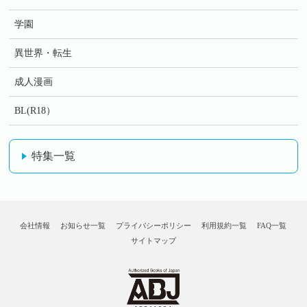
学園
異世界・転生
成人漫画
BL(R18）
特集一覧
会社情報
お知らせ一覧
プライバシーポリシー
利用規約一覧
FAQ一覧
サイトマップ