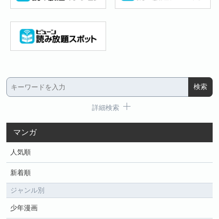
詳細検索
マンガ
人気順
新着順
ジャンル別
少年漫画