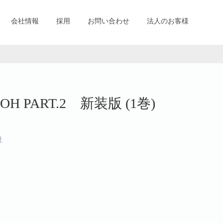
会社情報
採用
お問い合わせ
法人のお客様
OH PART.2 新装版 (1巻)
社