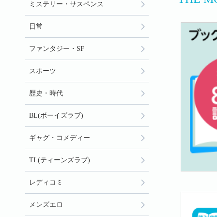
ミステリー・サスペンス
日常
ファンタジー・SF
スポーツ
歴史・時代
BL(ボーイズラブ)
ギャグ・コメディー
TL(ティーンズラブ)
レディコミ
メンズエロ