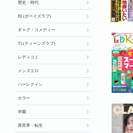
歴史・時代
BL(ボーイズラブ)
ギャグ・コメディー
TL(ティーンズラブ)
レディコミ
メンズエロ
ハーレクイン
ホラー
学園
異世界・転生