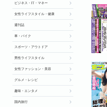
ビジネス・IT・マネー
女性ライフスタイル・健康
週刊誌
車・バイク
スポーツ・アウトドア
男性ライフスタイル
女性ファッション・美容
グルメ・レシピ
趣味・エンタメ
国内旅行