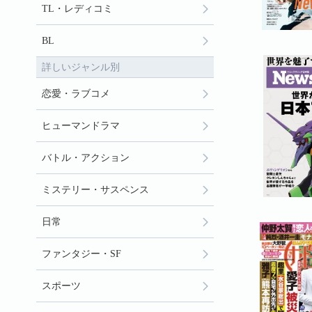
TL・レディコミ
BL
詳しいジャンル別
恋愛・ラブコメ
ヒューマンドラマ
バトル・アクション
ミステリー・サスペンス
日常
ファンタジー・SF
スポーツ