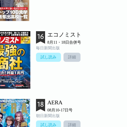
エコノミスト
8月11・18日合併号
毎日新聞出版
試し読み
詳細
AERA
08月10-17日号
朝日新聞出版
試し読み
詳細