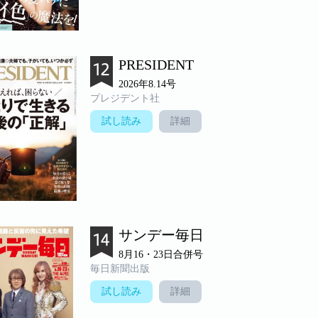
PRESIDENT
2026年8.14号
プレジデント社
試し読み
詳細
サンデー毎日
8月16・23日合併号
毎日新聞出版
試し読み
詳細