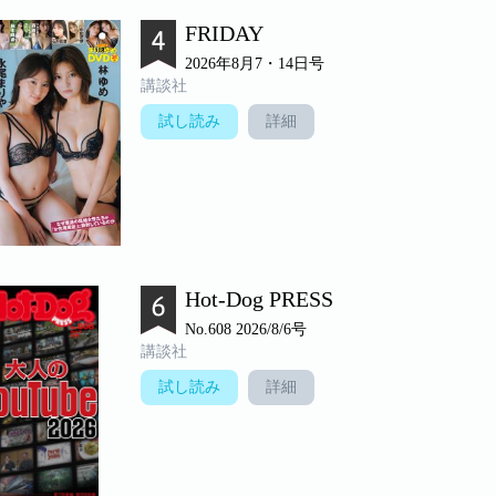
FRIDAY
2026年8月7・14日号
講談社
試し読み
詳細
Hot-Dog PRESS
No.608 2026/8/6号
講談社
試し読み
詳細