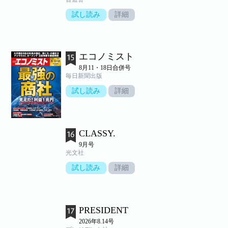
試し読み
詳細
エコノミスト
8月11・18日合併号
毎日新聞出版
試し読み
詳細
CLASSY.
9月号
光文社
試し読み
詳細
PRESIDENT
2026年8.14号