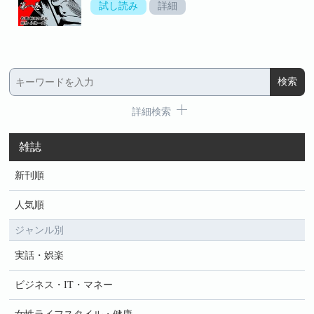
試し読み
詳細
詳細検索
雑誌
新刊順
人気順
ジャンル別
実話・娯楽
ビジネス・IT・マネー