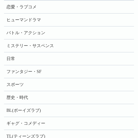
恋愛・ラブコメ
ヒューマンドラマ
バトル・アクション
ミステリー・サスペンス
日常
ファンタジー・SF
スポーツ
歴史・時代
BL(ボーイズラブ)
ギャグ・コメディー
TL(ティーンズラブ)