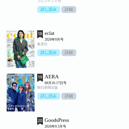
プレジデント社
試し読み
詳細
eclat
2026年9月号
集英社
試し読み
詳細
AERA
08月10-17日号
朝日新聞出版
試し読み
詳細
GoodsPress
2026年9.5月号