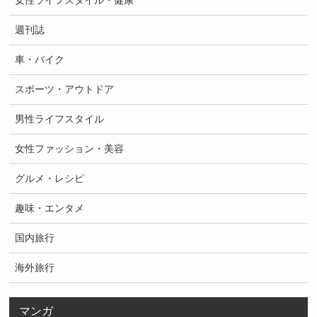
女性ライフスタイル・健康
週刊誌
車・バイク
スポーツ・アウトドア
男性ライフスタイル
女性ファッション・美容
グルメ・レシピ
趣味・エンタメ
国内旅行
海外旅行
マンガ