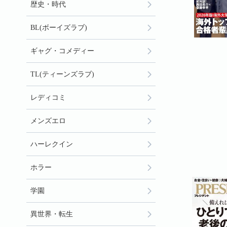
歴史・時代
BL(ボーイズラブ)
ギャグ・コメディー
TL(ティーンズラブ)
レディコミ
メンズエロ
ハーレクイン
ホラー
学園
異世界・転生