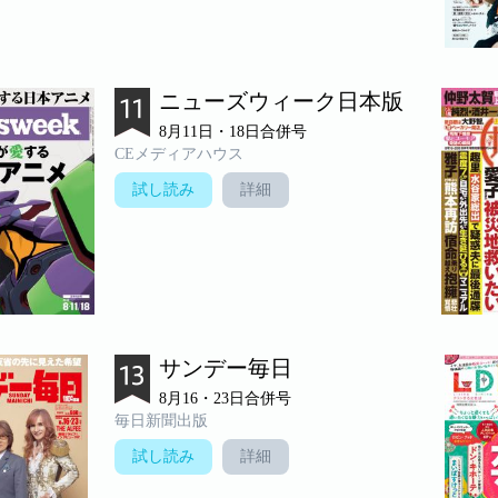
ニューズウィーク日本版
8月11日・18日合併号
CEメディアハウス
試し読み
詳細
サンデー毎日
8月16・23日合併号
毎日新聞出版
試し読み
詳細