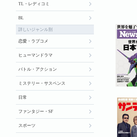
TL・レディコミ
BL
詳しいジャンル別
恋愛・ラブコメ
ヒューマンドラマ
バトル・アクション
ミステリー・サスペンス
日常
ファンタジー・SF
スポーツ