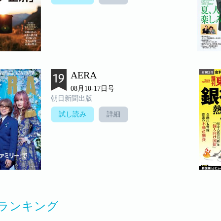
AERA
08月10-17日号
朝日新聞出版
試し読み
詳細
ランキング