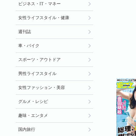
ビジネス・IT・マネー
女性ライフスタイル・健康
週刊誌
車・バイク
スポーツ・アウトドア
男性ライフスタイル
女性ファッション・美容
グルメ・レシピ
趣味・エンタメ
国内旅行