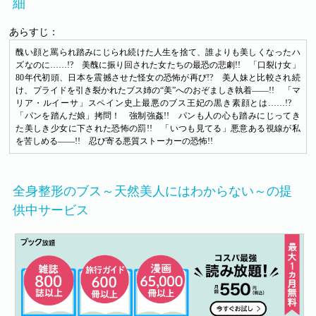
細
あらすじ：
醜い顔と罵られ踏みにじられ続けた人生を捨て、誰よりも美しくなったハ
ズなのに……!? 美醜に振り回された女たちの最恐の悲劇!! 「口裂け女」
80年代初頭、日本を震撼させた怪女の恐怖が再び!? 美人妹と比較され続
け、プライドを引き裂かれたブス姉の“美”へのおぞましき執着――!! 「マ
リア・ルイーサ」スペイン史上最悪のブス王妃の黒き素顔とは……!?
「パンを踏んだ娘」拷問！ 強制強姦!! パンも人の心も踏みにじってき
た美しき少女に下された恐怖の罰!! 「いつも見てる」悪意ある視線が私
を苦しめる――!! 忍び寄る悪質ストーカーの恐怖!!
全身整形のブス～天然美人にはわからない～の提
供中サービス