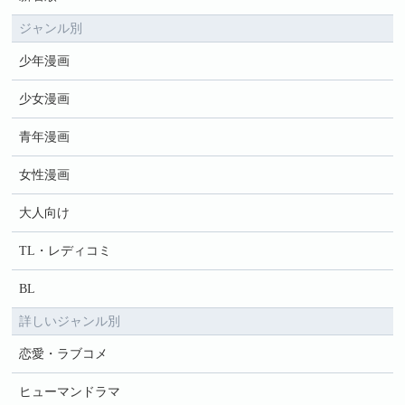
ジャンル別
少年漫画
少女漫画
青年漫画
女性漫画
大人向け
TL・レディコミ
BL
詳しいジャンル別
恋愛・ラブコメ
ヒューマンドラマ