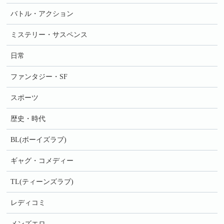
バトル・アクション
ミステリー・サスペンス
日常
ファンタジー・SF
スポーツ
歴史・時代
BL(ボーイズラブ)
ギャグ・コメディー
TL(ティーンズラブ)
レディコミ
メンズエロ