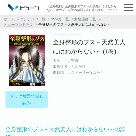
【全巻無料】全身整形のブス～天然美人にはわから
ない～がサブスク読み放題 | 試し読み有り | ビューン
ホーム
コンテンツ一覧
マンガ一覧
女性漫画一覧
ヒューマンドラマ
全身整形のブス～天然美人にはわからない～
全身整形のブス～天然美人
にはわからない～ (1巻)
著者 ：空路
出版社名：ぶんか社
掲載誌 ：ストーリーな女たち
ブック放題で試し
読み
全身整形のブス～天然美人にはわからない～の詳