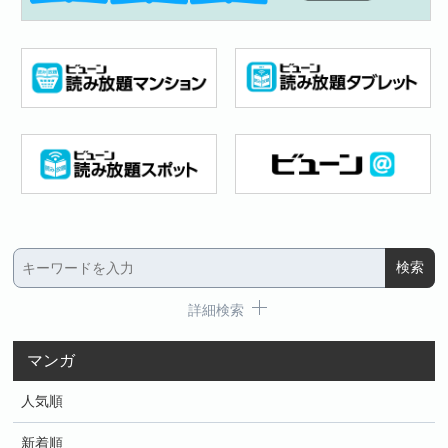
詳細検索
マンガ
人気順
新着順