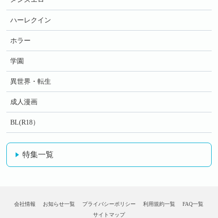
ハーレクイン
ホラー
学園
異世界・転生
成人漫画
BL(R18）
特集一覧
会社情報
お知らせ一覧
プライバシーポリシー
利用規約一覧
FAQ一覧
サイトマップ