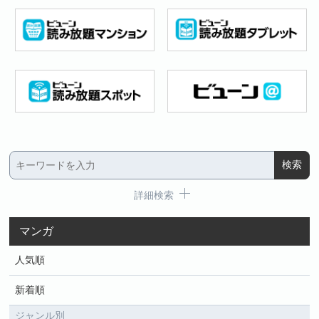
詳細検索
マンガ
人気順
新着順
ジャンル別