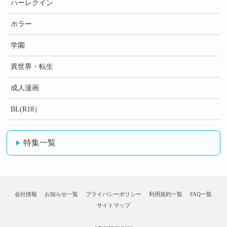
ハーレクイン
ホラー
学園
異世界・転生
成人漫画
BL(R18）
特集一覧
会社情報
お知らせ一覧
プライバシーポリシー
利用規約一覧
FAQ一覧
サイトマップ