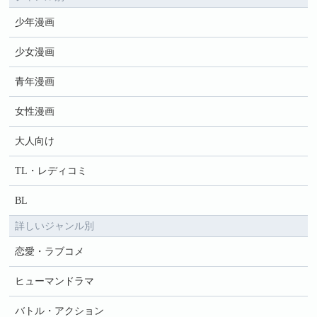
少年漫画
少女漫画
青年漫画
女性漫画
大人向け
TL・レディコミ
BL
詳しいジャンル別
恋愛・ラブコメ
ヒューマンドラマ
バトル・アクション