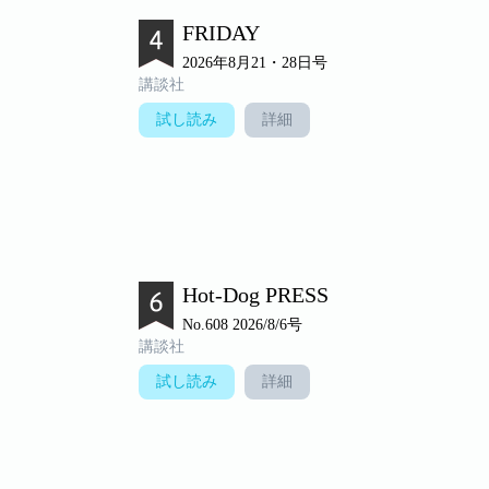
FRIDAY
2026年8月21・28日号
講談社
試し読み
詳細
Hot-Dog PRESS
No.608 2026/8/6号
講談社
試し読み
詳細