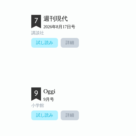
週刊現代
2026年8月17日号
講談社
試し読み
詳細
Oggi
9月号
小学館
試し読み
詳細