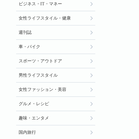
ビジネス・IT・マネー
女性ライフスタイル・健康
週刊誌
車・バイク
スポーツ・アウトドア
男性ライフスタイル
女性ファッション・美容
グルメ・レシピ
趣味・エンタメ
国内旅行