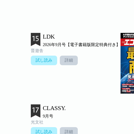
LDK
2026年9月号【電子書籍版限定特典付き】
晋遊舎
試し読み
詳細
CLASSY.
9月号
光文社
試し読み
詳細