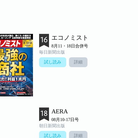
エコノミスト
8月11・18日合併号
毎日新聞出版
試し読み
詳細
AERA
08月10-17日号
朝日新聞出版
試し読み
詳細