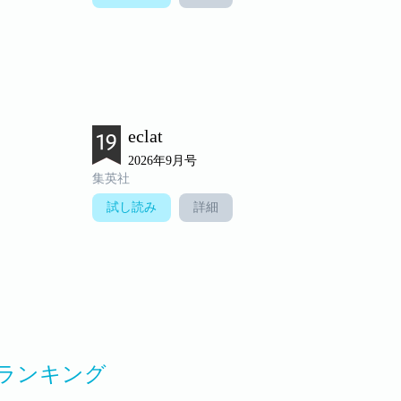
eclat
2026年9月号
集英社
試し読み
詳細
ランキング