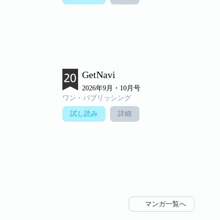
GetNavi
2026年9月・10月号
ワン・パブリッシング
試し読み
詳細
マンガ一覧へ