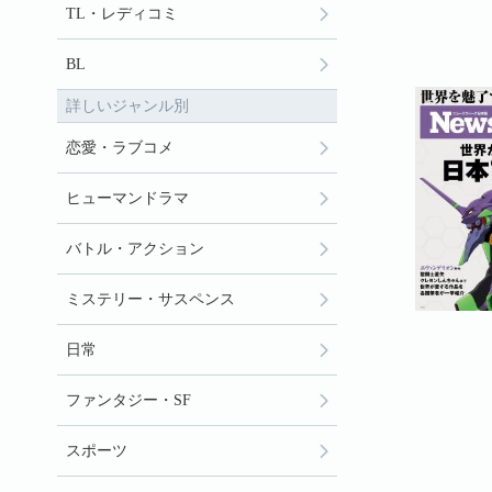
TL・レディコミ
BL
詳しいジャンル別
恋愛・ラブコメ
ヒューマンドラマ
バトル・アクション
ミステリー・サスペンス
日常
ファンタジー・SF
スポーツ