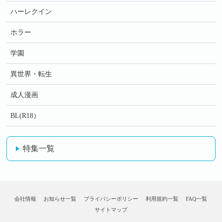
ハーレクイン
ホラー
学園
異世界・転生
成人漫画
BL(R18）
特集一覧
会社情報
お知らせ一覧
プライバシーポリシー
利用規約一覧
FAQ一覧
サイトマップ