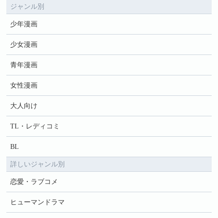
ジャンル別
少年漫画
少女漫画
青年漫画
女性漫画
大人向け
TL・レディコミ
BL
詳しいジャンル別
恋愛・ラブコメ
ヒューマンドラマ