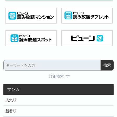
詳細検索
マンガ
人気順
新着順