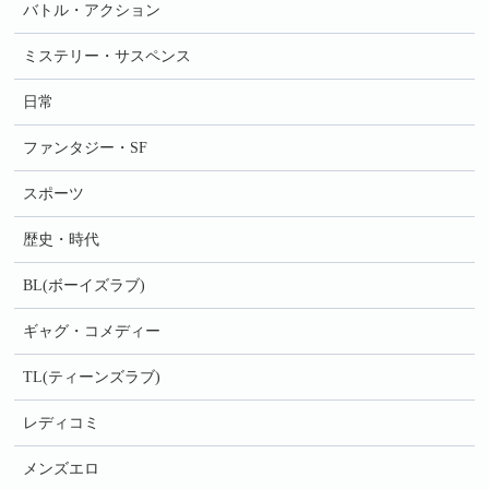
バトル・アクション
ミステリー・サスペンス
日常
ファンタジー・SF
スポーツ
歴史・時代
BL(ボーイズラブ)
ギャグ・コメディー
TL(ティーンズラブ)
レディコミ
メンズエロ