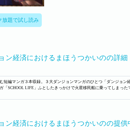
ク放題で試し読み
ョン経済におけるまほうつかいのの詳細
む短編マンガ３本収録。３大ダンジョンマンガのひとつ「ダンジョン
ガ「SCHOOL LIFE」ふとしたきっかけで火星移民船に乗ってしま
ョン経済におけるまほうつかいのの提供