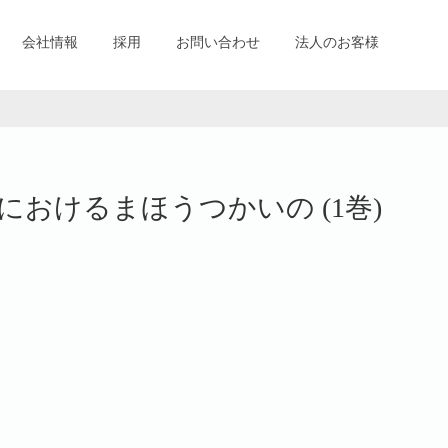
会社情報
採用
お問い合わせ
法人のお客様
おけるまほうつかいの (1巻)