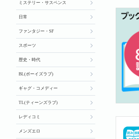
ミステリー・サスペンス
日常
ファンタジー・SF
スポーツ
歴史・時代
BL(ボーイズラブ)
ギャグ・コメディー
TL(ティーンズラブ)
レディコミ
メンズエロ