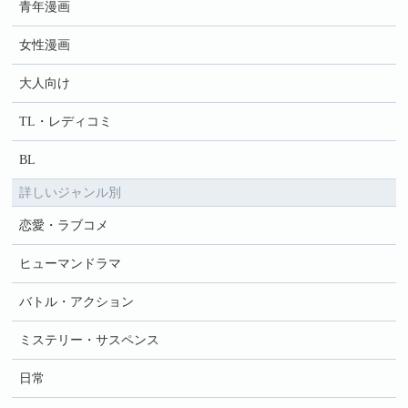
青年漫画
女性漫画
大人向け
TL・レディコミ
BL
詳しいジャンル別
恋愛・ラブコメ
ヒューマンドラマ
バトル・アクション
ミステリー・サスペンス
日常