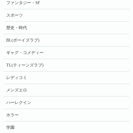
ファンタジー・SF
スポーツ
歴史・時代
BL(ボーイズラブ)
ギャグ・コメディー
TL(ティーンズラブ)
レディコミ
メンズエロ
ハーレクイン
ホラー
学園