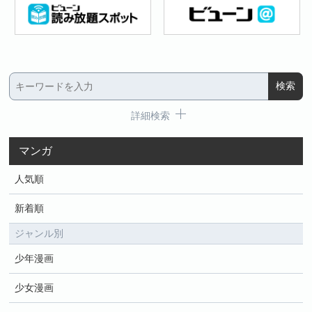
詳細検索
マンガ
人気順
新着順
ジャンル別
少年漫画
少女漫画