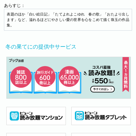
あらすじ：
表題のほか「白い絵日記」「たてよれよこゆれ 春の歌」「おたより出し
ます」など、溢れるほどにやさしい愛の世界を心をこめて描く珠玉の作品
集。
冬の果てにの提供中サービス