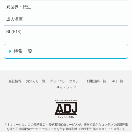
異世界・転生
成人漫画
BL(R18）
特集一覧
会社情報
お知らせ一覧
プライバシーポリシー
利用規約一覧
FAQ一覧
サイトマップ
ＡＢＪマークは、この電子書店・電子書籍配信サービスが、著作権者からコンテンツ使用許諾
を得た正規版配信サービスであることを示す登録商標（登録番号 第６０９１７１３号）で