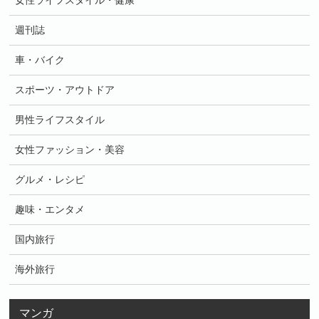
女性ライフスタイル・健康
週刊誌
車・バイク
スポーツ・アウトドア
男性ライフスタイル
女性ファッション・美容
グルメ・レシピ
趣味・エンタメ
国内旅行
海外旅行
マンガ