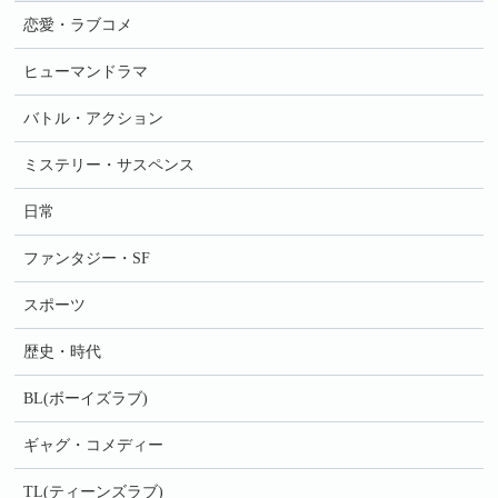
恋愛・ラブコメ
ヒューマンドラマ
バトル・アクション
ミステリー・サスペンス
日常
ファンタジー・SF
スポーツ
歴史・時代
BL(ボーイズラブ)
ギャグ・コメディー
TL(ティーンズラブ)