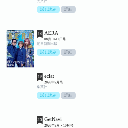
光文社
試し読み
詳細
AERA
08月10-17日号
朝日新聞出版
試し読み
詳細
eclat
2026年9月号
集英社
試し読み
詳細
GetNavi
2026年9月・10月号