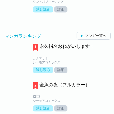
ワン・パブリッシング
試し読み
詳細
マンガランキング
マンガ一覧へ
永久指名おねがいします！
カナエサト
シーモアコミックス
試し読み
詳細
金魚の夜（フルカラー）
KKIE
シーモアコミックス
試し読み
詳細