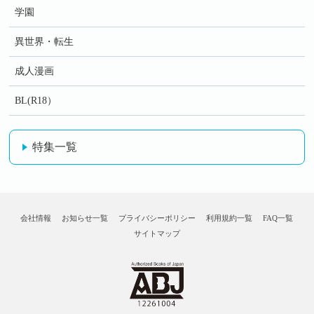
学園
異世界・転生
成人漫画
BL(R18）
特集一覧
会社情報
お知らせ一覧
プライバシーポリシー
利用規約一覧
FAQ一覧
サイトマップ