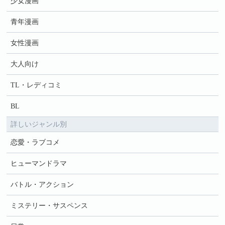
少女漫画
青年漫画
女性漫画
大人向け
TL・レディコミ
BL
詳しいジャンル別
恋愛・ラブコメ
ヒューマンドラマ
バトル・アクション
ミステリー・サスペンス