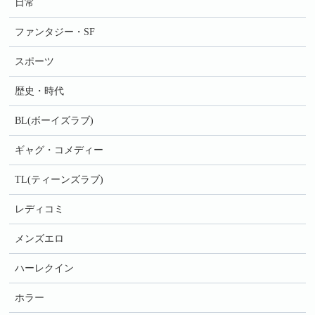
日常
ファンタジー・SF
スポーツ
歴史・時代
BL(ボーイズラブ)
ギャグ・コメディー
TL(ティーンズラブ)
レディコミ
メンズエロ
ハーレクイン
ホラー