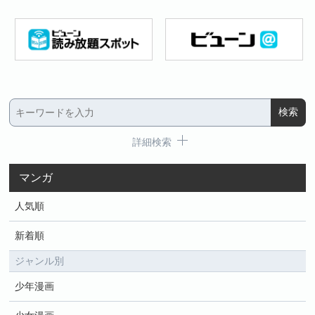
詳細検索
マンガ
人気順
新着順
ジャンル別
少年漫画