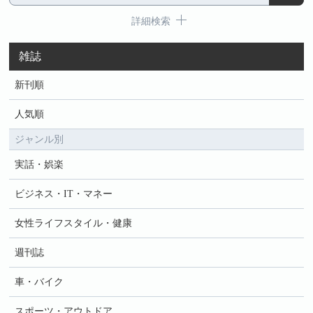
詳細検索
雑誌
新刊順
人気順
ジャンル別
実話・娯楽
ビジネス・IT・マネー
女性ライフスタイル・健康
週刊誌
車・バイク
スポーツ・アウトドア