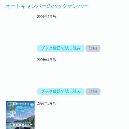
オートキャンパーのバックナンバー
2026年5月号
ブック放題で試し読み
詳細
2026年4月号
ブック放題で試し読み
詳細
2026年3月号