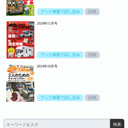
ブック放題で試し読み
詳細
2024年11月号
ブック放題で試し読み
詳細
2024年10月号
ブック放題で試し読み
詳細