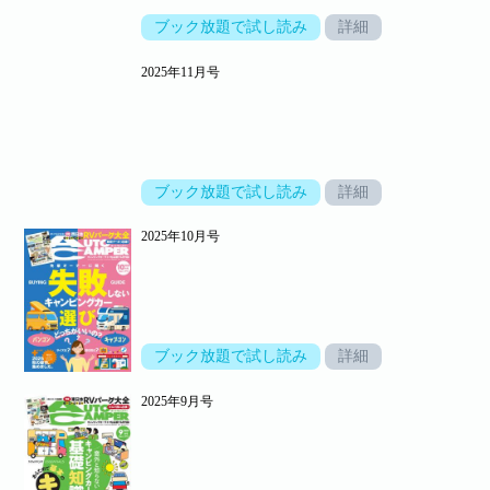
ブック放題で試し読み
詳細
2025年11月号
ブック放題で試し読み
詳細
2025年10月号
ブック放題で試し読み
詳細
2025年9月号