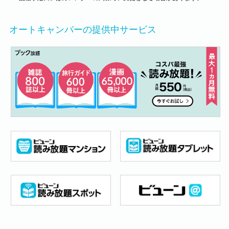
オートキャンパーの提供中サービス