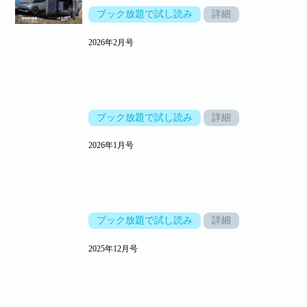
ブック放題で試し読み
詳細
2026年2月号
ブック放題で試し読み
詳細
2026年1月号
ブック放題で試し読み
詳細
2025年12月号