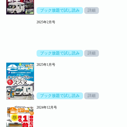
ブック放題で試し読み
詳細
2025年2月号
ブック放題で試し読み
詳細
2025年1月号
ブック放題で試し読み
詳細
2024年12月号