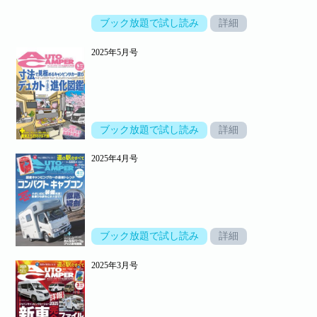
ブック放題で試し読み
詳細
2025年5月号
ブック放題で試し読み
詳細
2025年4月号
ブック放題で試し読み
詳細
2025年3月号