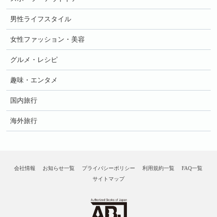
男性ライフスタイル
女性ファッション・美容
グルメ・レシピ
趣味・エンタメ
国内旅行
海外旅行
会社情報
お知らせ一覧
プライバシーポリシー
利用規約一覧
FAQ一覧
サイトマップ