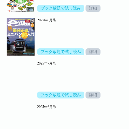
ブック放題で試し読み
詳細
2025年8月号
ブック放題で試し読み
詳細
2025年7月号
ブック放題で試し読み
詳細
2025年6月号