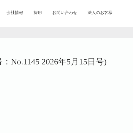
会社情報
採用
お問い合わせ
法人のお客様
No.1145 2026年5月15日号)