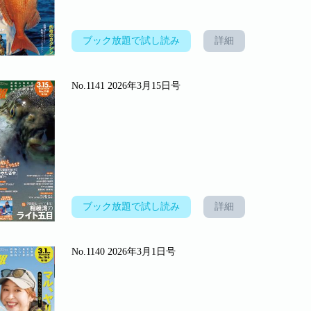
ブック放題で試し読み
詳細
No.1141 2026年3月15日号
ブック放題で試し読み
詳細
No.1140 2026年3月1日号