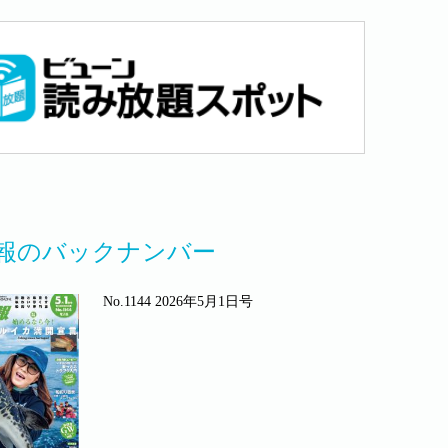
報のバックナンバー
No.1144 2026年5月1日号