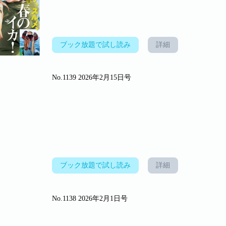
ブック放題で試し読み
詳細
No.1139 2026年2月15日号
ブック放題で試し読み
詳細
No.1138 2026年2月1日号