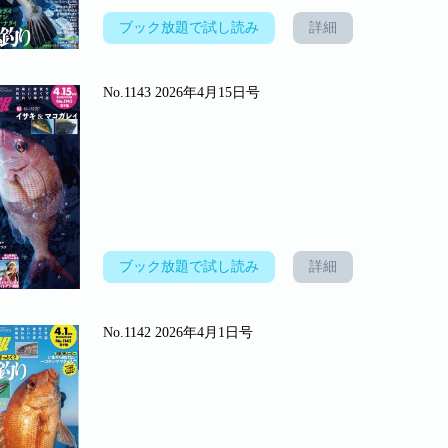
ブック放題で試し読み
詳細
No.1143 2026年4月15日号
ブック放題で試し読み
詳細
No.1142 2026年4月1日号