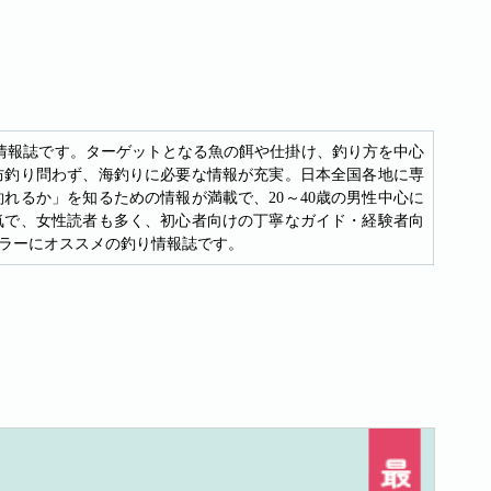
つり情報誌です。ターゲットとなる魚の餌や仕掛け、釣り方を中心
防釣り問わず、海釣りに必要な情報が充実。日本全国各地に専
れるか」を知るための情報が満載で、20～40歳の男性中心に
気で、女性読者も多く、初心者向けの丁寧なガイド・経験者向
ラーにオススメの釣り情報誌です。